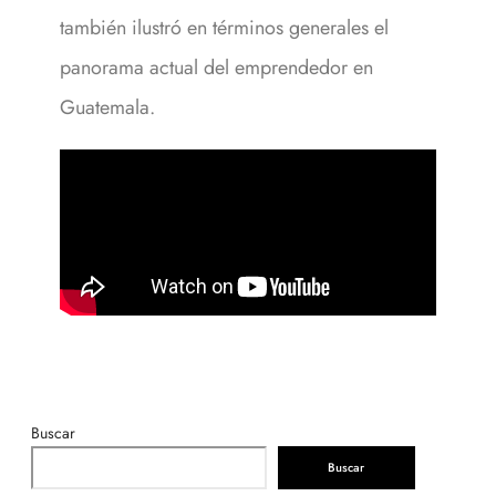
también ilustró en términos generales el
panorama actual del emprendedor en
Guatemala.
Buscar
Buscar