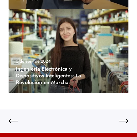
5 de abril de 2024
Ingeniería Electrónica y
Dispositivos Inteligentes: La
Revolución en Marcha