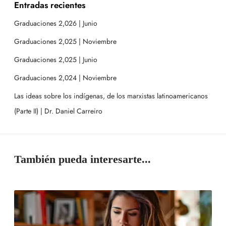
Entradas recientes
Graduaciones 2,026 | Junio
Graduaciones 2,025 | Noviembre
Graduaciones 2,025 | Junio
Graduaciones 2,024 | Noviembre
Las ideas sobre los indígenas, de los marxistas latinoamericanos
(Parte II) | Dr. Daniel Carreiro
También pueda interesarte...