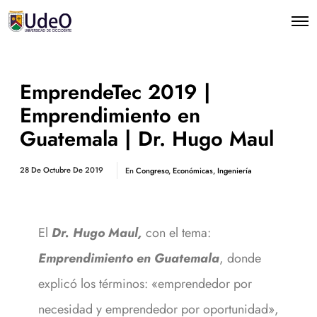
EmprendeTec 2019 |
Emprendimiento en
Guatemala | Dr. Hugo Maul
28 De Octubre De 2019
En
Congreso
,
Económicas
,
Ingeniería
El
Dr. Hugo Maul,
con el tema:
Emprendimiento en Guatemala
, donde
explicó los términos: «emprendedor por
necesidad y emprendedor por oportunidad»,