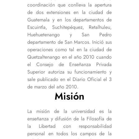
coordinación que conlleva la apertura
de dos extensiones en la ciudad de
Guatemala y en los departamentos de
Escuintla, Suchitepéquez, Retalhuleu,
Huehuetenango y San Pedro
departamento de San Marcos. Inició sus
operaciones como tal en la ciudad de
Quetzaltenango en el año 2010 cuando
el Consejo de Enseñanza Privada
Superior autoriza su funcionamiento y
sale publicado en el Diario Oficial el 3
de marzo del año 2010.
Misión
La misión de la universidad es la
enseñanza y difusión de la Filosofía de
la Libertad con responsabilidad
personal en todos los campos de la