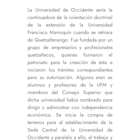
La Universidad de Occidente sería la
continuadora de la orientación doctrinal
de la extensión de la Universidad
Francisco Marroquín cuando se retirara
de Quetzaltenango. Fue fundada por un
grupo de empresarios y profesionales
quetzaltecos, quienes formaron el
patronato para la creación de ésta e
iniciaron los trámites correspondientes
para su autorización. Algunos eran ex
alumnos y profesores de la UFM y
miembros del Consejo Superior que
dicha universidad había nombrado para
dirigir y administrar con independencia
económica. Se inicia la compra de
terrenos para el establecimiento de la
Sede Central de la Universidad de
Occidente y paralelo a ello, el trabajo y