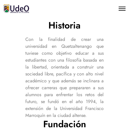
Historia
Con la finalidad de crear una
universidad en Quetzaltenango que
tuviese como objetivo educar a sus
estudiantes con una filosofía basada en
la libertad, orientada a construir una
sociedad libre, pacífica y con alto nivel
académico y que además se inclinara a
ofrecer carreras que prepararen a sus
alumnos para enfrentar los retos del
futuro, se fundó en el año 1994, la
extensión de la Universidad Francisco
Marroquín en la ciudad altense.
Fundación