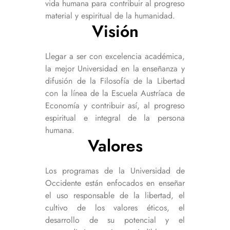
vida humana para contribuir al progreso
material y espiritual de la humanidad.
Visión
Llegar a ser con excelencia académica,
la mejor Universidad en la enseñanza y
difusión de la Filosofía de la Libertad
con la línea de la Escuela Austríaca de
Economía y contribuir así, al progreso
espiritual e integral de la persona
humana.
Valores
Los programas de la Universidad de
Occidente están enfocados en enseñar
el uso responsable de la libertad, el
cultivo de los valores éticos, el
desarrollo de su potencial y el