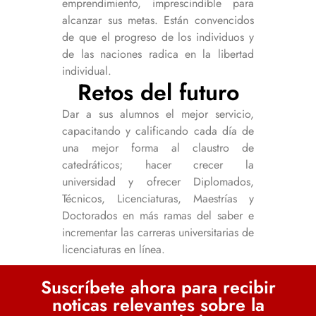
emprendimiento, imprescindible para
alcanzar sus metas. Están convencidos
de que el progreso de los individuos y
de las naciones radica en la libertad
individual.
Retos del futuro
Dar a sus alumnos el mejor servicio,
capacitando y calificando cada día de
una mejor forma al claustro de
catedráticos; hacer crecer la
universidad y ofrecer Diplomados,
Técnicos, Licenciaturas, Maestrías y
Doctorados en más ramas del saber e
incrementar las carreras universitarias de
licenciaturas en línea.
Suscríbete ahora para recibir
noticas relevantes sobre la