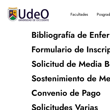
Facultades
Posgra
Bibliografía de Enfe
Formulario de Inscri
Solicitud de Media 
Sostenimiento de Me
Convenio de Pago
Solicitudes Varias