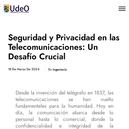
Seguridad y Privacidad en las
Telecomunicaciones: Un
Desafío Crucial
18 De Marzo De 2024
En
Ingeniería
Desde la invención del telégrafo en 1837, las
telecomunicaciones se han vuelto
fundamentales para la humanidad. Hoy en
día, la comunicación abarca desde lo
personal hasta lo comercial, donde la
confidencialidad e integridad de la