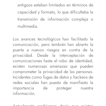
antiguos estaban limitados en términos de
capacidad y formato, lo que dificultaba la
transmisión de información compleja o
multimedia.
Los avances tecnológicos han facilitado la
comunicación, pero también han abierto la
puerta a nuevos riesgos en contra de la
privacidad. Desde la interceptación de
comunicaciones hasta el robo de identidad,
existen numerosas amenazas que pueden
comprometer la privacidad de las personas.
Incidentes como fugas de datos y hackeos de
redes sociales han puesto de manifiesto la
importancia de proteger nuestra
información.