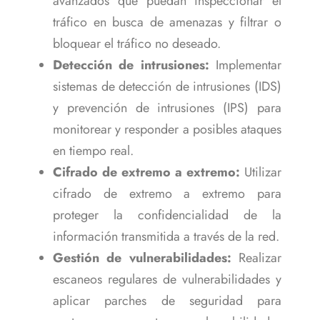
avanzados que puedan inspeccionar el
tráfico en busca de amenazas y filtrar o
bloquear el tráfico no deseado.
Detección de intrusiones:
Implementar
sistemas de detección de intrusiones (IDS)
y prevención de intrusiones (IPS) para
monitorear y responder a posibles ataques
en tiempo real.
Cifrado de extremo a extremo:
Utilizar
cifrado de extremo a extremo para
proteger la confidencialidad de la
información transmitida a través de la red.
Gestión de vulnerabilidades:
Realizar
escaneos regulares de vulnerabilidades y
aplicar parches de seguridad para