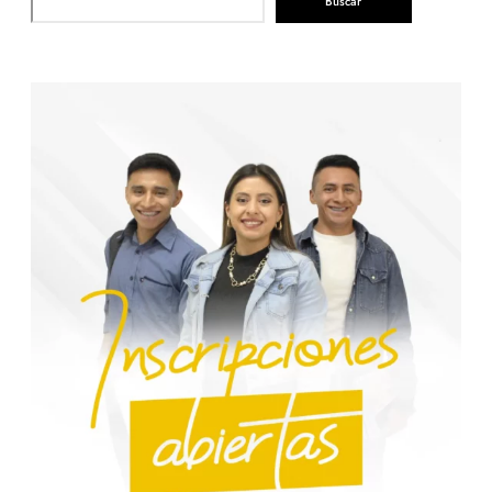
Buscar