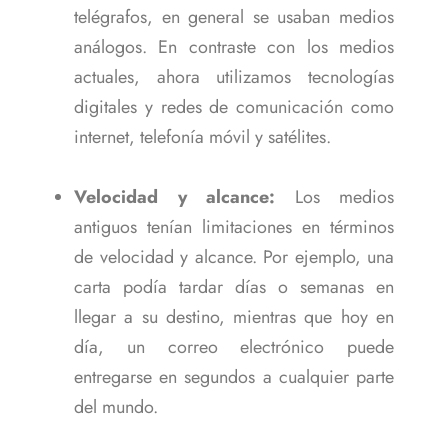
telégrafos, en general se usaban medios
análogos. En contraste con los medios
actuales, ahora utilizamos tecnologías
digitales y redes de comunicación como
internet, telefonía móvil y satélites.
Velocidad y alcance:
Los medios
antiguos tenían limitaciones en términos
de velocidad y alcance. Por ejemplo, una
carta podía tardar días o semanas en
llegar a su destino, mientras que hoy en
día, un correo electrónico puede
entregarse en segundos a cualquier parte
del mundo.