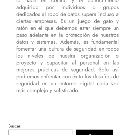
lo hace en contra, y el conocimiento
adquirido por individuos o grupos
dedicados al robo de datos supera incluso a
ciertas empresas. Es un juego de gato y
ratón en el que debemos estar siempre un
paso adelante en la protección de nuestros
datos y sistemas. Además, es fundamental
fomentar una cultura de seguridad en todos
los niveles de nuestra organización o
proyecto y capacitar al personal en las
mejores prácticas de seguridad. Solo así
podremos enfrentar con éxito los desafíos de
seguridad en un entorno digital cada vez
más complejo y sofisticado.
Buscar