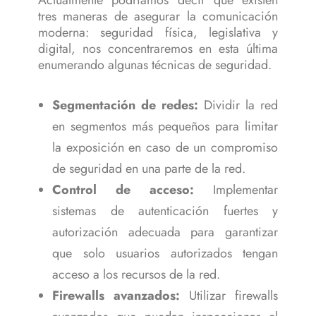
Actualmente podríamos decir que existen
tres maneras de asegurar la comunicación
moderna: seguridad física, legislativa y
digital, nos concentraremos en esta última
enumerando algunas técnicas de seguridad.
Segmentación de redes:
Dividir la red
en segmentos más pequeños para limitar
la exposición en caso de un compromiso
de seguridad en una parte de la red.
Control de acceso:
Implementar
sistemas de autenticación fuertes y
autorización adecuada para garantizar
que solo usuarios autorizados tengan
acceso a los recursos de la red.
Firewalls avanzados:
Utilizar firewalls