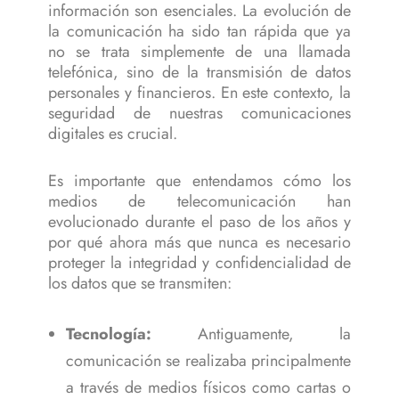
información son esenciales. La evolución de
la comunicación ha sido tan rápida que ya
no se trata simplemente de una llamada
telefónica, sino de la transmisión de datos
personales y financieros. En este contexto, la
seguridad de nuestras comunicaciones
digitales es crucial.
Es importante que entendamos cómo los
medios de telecomunicación han
evolucionado durante el paso de los años y
por qué ahora más que nunca es necesario
proteger la integridad y confidencialidad de
los datos que se transmiten:
Tecnología:
Antiguamente, la
comunicación se realizaba principalmente
a través de medios físicos como cartas o