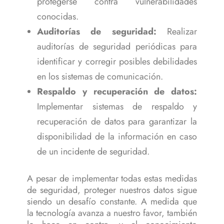
protegerse contra vulnerabilidades
conocidas.
Auditorías de seguridad:
Realizar
auditorías de seguridad periódicas para
identificar y corregir posibles debilidades
en los sistemas de comunicación.
Respaldo y recuperación de datos:
Implementar sistemas de respaldo y
recuperación de datos para garantizar la
disponibilidad de la información en caso
de un incidente de seguridad.
A pesar de implementar todas estas medidas
de seguridad, proteger nuestros datos sigue
siendo un desafío constante. A medida que
la tecnología avanza a nuestro favor, también