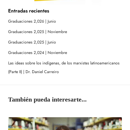
Entradas recientes
Graduaciones 2,026 | Junio
Graduaciones 2,025 | Noviembre
Graduaciones 2,025 | Junio
Graduaciones 2,024 | Noviembre
Las ideas sobre los indígenas, de los marxistas latinoamericanos
(Parte II) | Dr. Daniel Carreiro
También pueda interesarte...