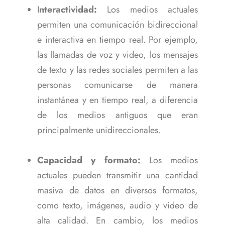
I
nteractividad:
Los medios actuales
permiten una comunicación bidireccional
e interactiva en tiempo real. Por ejemplo,
las llamadas de voz y video, los mensajes
de texto y las redes sociales permiten a las
personas comunicarse de manera
instantánea y en tiempo real, a diferencia
de los medios antiguos que eran
principalmente unidireccionales.
Capacidad y formato:
Los medios
actuales pueden transmitir una cantidad
masiva de datos en diversos formatos,
como texto, imágenes, audio y video de
alta calidad. En cambio, los medios