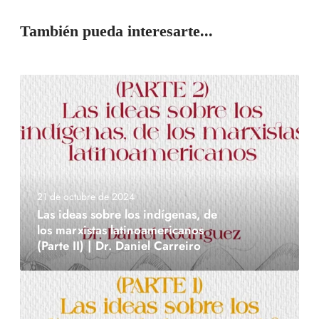
También pueda interesarte...
21 de octubre de 2024
Las ideas sobre los indígenas, de
los marxistas latinoamericanos
(Parte II) | Dr. Daniel Carreiro