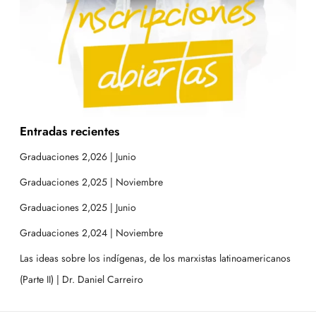
Entradas recientes
Graduaciones 2,026 | Junio
Graduaciones 2,025 | Noviembre
Graduaciones 2,025 | Junio
Graduaciones 2,024 | Noviembre
Las ideas sobre los indígenas, de los marxistas latinoamericanos
(Parte II) | Dr. Daniel Carreiro