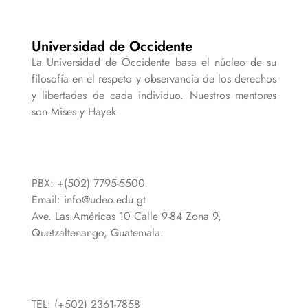
Universidad de Occidente
La Universidad de Occidente basa el núcleo de su
filosofía en el respeto y observancia de los derechos
y libertades de cada individuo. Nuestros mentores
son Mises y Hayek
PBX: +(502) 7795-5500
Email:
info@udeo.edu.gt
Ave. Las Américas 10 Calle 9-84 Zona 9,
Quetzaltenango, Guatemala.
TEL: (+502) 2361-7858