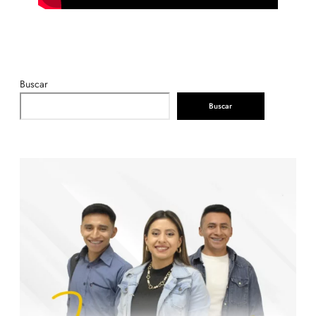
Buscar
Buscar