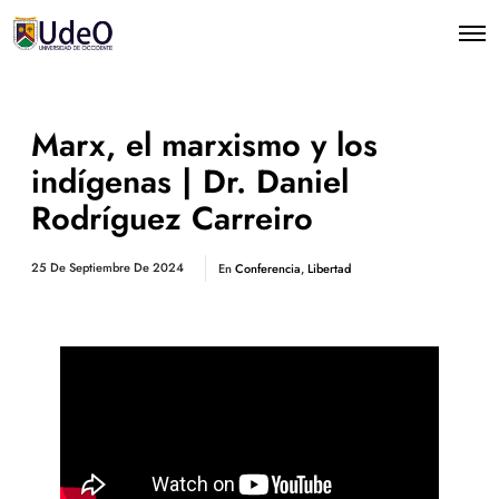
Marx, el marxismo y los
indígenas | Dr. Daniel
Rodríguez Carreiro
25 De Septiembre De 2024
En
Conferencia
,
Libertad