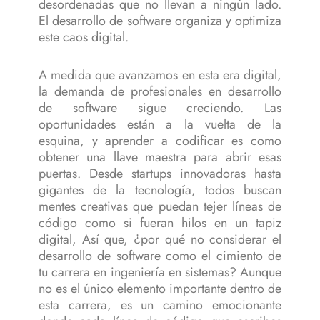
desordenadas que no llevan a ningún lado.
El desarrollo de software organiza y optimiza
este caos digital.
A medida que avanzamos en esta era digital,
la demanda de profesionales en desarrollo
de software sigue creciendo. Las
oportunidades están a la vuelta de la
esquina, y aprender a codificar es como
obtener una llave maestra para abrir esas
puertas. Desde startups innovadoras hasta
gigantes de la tecnología, todos buscan
mentes creativas que puedan tejer líneas de
código como si fueran hilos en un tapiz
digital, Así que, ¿por qué no considerar el
desarrollo de software como el cimiento de
tu carrera en ingeniería en sistemas? Aunque
no es el único elemento importante dentro de
esta carrera, es un camino emocionante