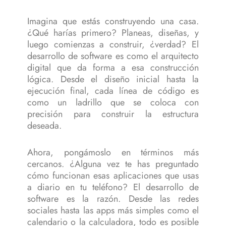
Imagina que estás construyendo una casa.
¿Qué harías primero? Planeas, diseñas, y
luego comienzas a construir, ¿verdad? El
desarrollo de software es como el arquitecto
digital que da forma a esa construcción
lógica. Desde el diseño inicial hasta la
ejecución final, cada línea de código es
como un ladrillo que se coloca con
precisión para construir la estructura
deseada.
Ahora, pongámoslo en términos más
cercanos. ¿Alguna vez te has preguntado
cómo funcionan esas aplicaciones que usas
a diario en tu teléfono? El desarrollo de
software es la razón. Desde las redes
sociales hasta las apps más simples como el
calendario o la calculadora, todo es posible