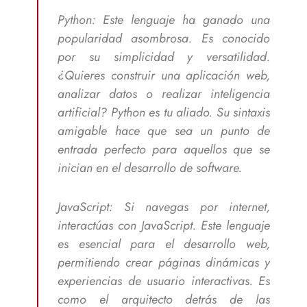
Python: Este lenguaje ha ganado una
popularidad asombrosa. Es conocido
por su simplicidad y versatilidad.
¿Quieres construir una aplicación web,
analizar datos o realizar inteligencia
artificial? Python es tu aliado. Su sintaxis
amigable hace que sea un punto de
entrada perfecto para aquellos que se
inician en el desarrollo de software.
JavaScript: Si navegas por internet,
interactúas con JavaScript. Este lenguaje
es esencial para el desarrollo web,
permitiendo crear páginas dinámicas y
experiencias de usuario interactivas. Es
como el arquitecto detrás de las