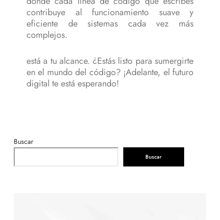
donde cada línea de código que escribes
contribuye al funcionamiento suave y
eficiente de sistemas cada vez más
complejos.
está a tu alcance. ¿Estás listo para sumergirte
en el mundo del código? ¡Adelante, el futuro
digital te está esperando!
Buscar
Buscar