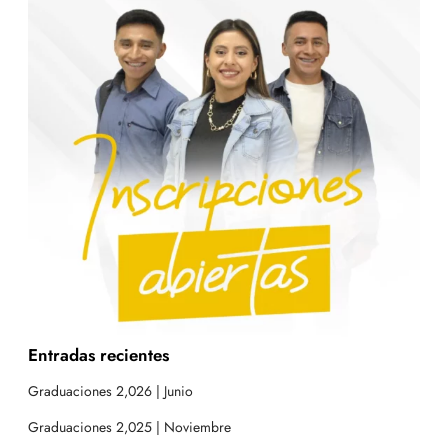
Entradas recientes
Graduaciones 2,026 | Junio
Graduaciones 2,025 | Noviembre