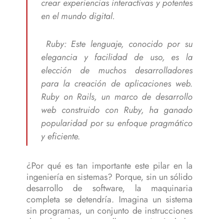
crear experiencias interactivas y potentes
en el mundo digital.
Ruby: Este lenguaje, conocido por su
elegancia y facilidad de uso, es la
elección de muchos desarrolladores
para la creación de aplicaciones web.
Ruby on Rails, un marco de desarrollo
web construido con Ruby, ha ganado
popularidad por su enfoque pragmático
y eficiente.
¿Por qué es tan importante este pilar en la
ingeniería en sistemas? Porque, sin un sólido
desarrollo de software, la maquinaria
completa se detendría. Imagina un sistema
sin programas, un conjunto de instrucciones