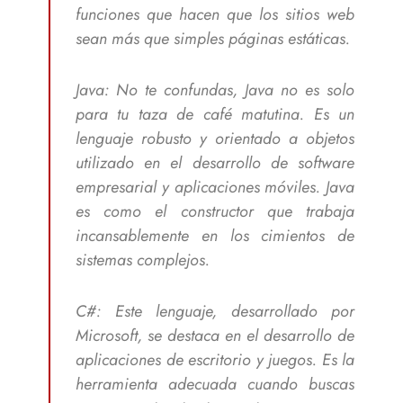
funciones que hacen que los sitios web
sean más que simples páginas estáticas.
Java: No te confundas, Java no es solo
para tu taza de café matutina. Es un
lenguaje robusto y orientado a objetos
utilizado en el desarrollo de software
empresarial y aplicaciones móviles. Java
es como el constructor que trabaja
incansablemente en los cimientos de
sistemas complejos.
C#: Este lenguaje, desarrollado por
Microsoft, se destaca en el desarrollo de
aplicaciones de escritorio y juegos. Es la
herramienta adecuada cuando buscas