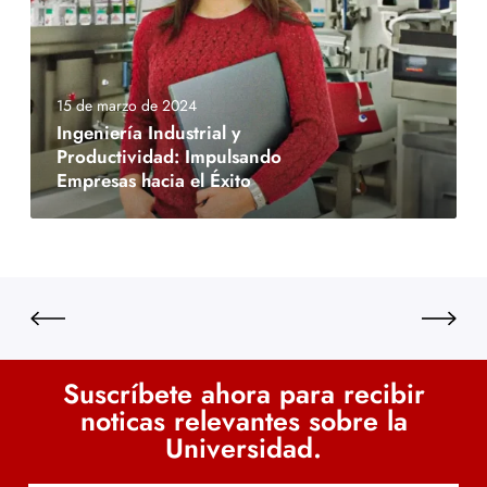
15 de marzo de 2024
Ingeniería Industrial y
Productividad: Impulsando
Empresas hacia el Éxito
Suscríbete ahora para recibir
noticas relevantes sobre la
Universidad.