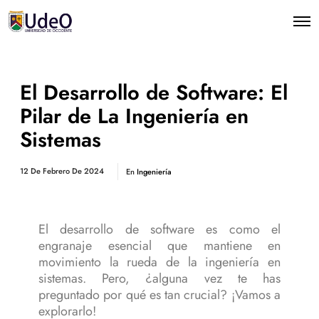
El Desarrollo de Software: El
Pilar de La Ingeniería en
Sistemas
12 De Febrero De 2024
En
Ingeniería
El desarrollo de software es como el
engranaje esencial que mantiene en
movimiento la rueda de la ingeniería en
sistemas. Pero, ¿alguna vez te has
preguntado por qué es tan crucial? ¡Vamos a
explorarlo!