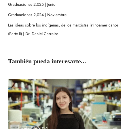
Graduaciones 2,025 | Junio
Graduaciones 2,024 | Noviembre
Las ideas sobre los indígenas, de los marxistas latinoamericanos
(Parte II) | Dr. Daniel Carreiro
También pueda interesarte...
5 de abril de 2024