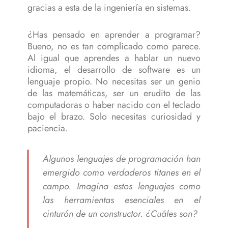
gracias a esta de la ingeniería en sistemas.
¿Has pensado en aprender a programar?
Bueno, no es tan complicado como parece.
Al igual que aprendes a hablar un nuevo
idioma, el desarrollo de software es un
lenguaje propio. No necesitas ser un genio
de las matemáticas, ser un erudito de las
computadoras o haber nacido con el teclado
bajo el brazo. Solo necesitas curiosidad y
paciencia.
Algunos lenguajes de programación han
emergido como verdaderos titanes en el
campo. Imagina estos lenguajes como
las herramientas esenciales en el
cinturón de un constructor. ¿Cuáles son?