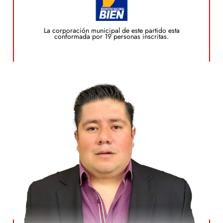
Plan de Gobierno
La corporación municipal de este partido esta
conformada por 19 personas inscritas.