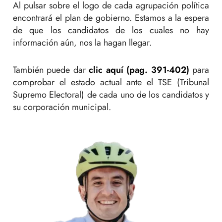
Al pulsar sobre el logo de cada agrupación política
encontrará el plan de gobierno. Estamos a la espera
de que los candidatos de los cuales no hay
información aún, nos la hagan llegar.
También puede dar
clic aquí (pag. 391-402)
para
comprobar el estado actual ante el TSE (Tribunal
Supremo Electoral) de cada uno de los candidatos y
su corporación municipal.