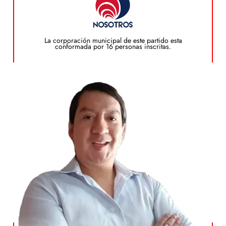
Plan de Gobierno
La corporación municipal de este partido esta
conformada por 16 personas inscritas.