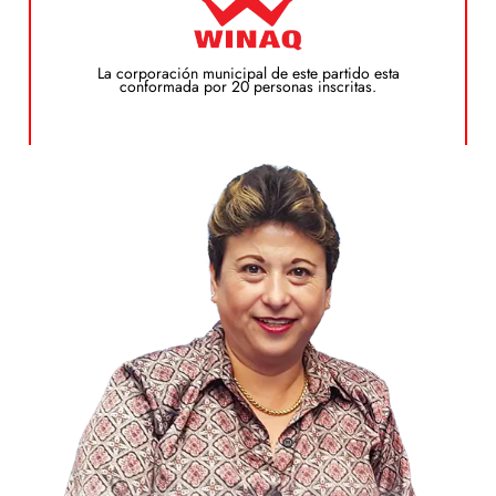
Puedes ver el plan de gobierno de este candidato
Plan de Gobierno
La corporación municipal de este partido esta
conformada por 20 personas inscritas.