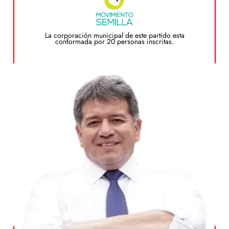
Plan de Gobierno
La corporación municipal de este partido esta
conformada por 20 personas inscritas.