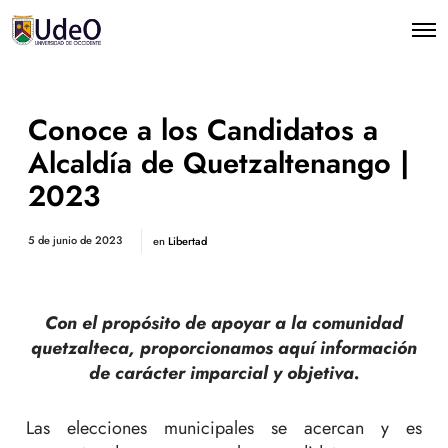
Conoce a los Candidatos a
Alcaldía de Quetzaltenango |
2023
5 de junio de 2023
en
Libertad
Con el propósito de apoyar a la comunidad
quetzalteca, proporcionamos aquí
información
de carácter imparcial y objetiva.
Las elecciones municipales se acercan y es