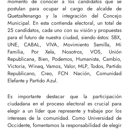
momento de conocer a los candidatos que se
postulan para ocupar el cargo de alcalde de
Quetzaltenango y la integración del Concejo
Municipal. En esta contienda electoral, un total de
25 candidatos, cada uno con su visión y propuestas
para el futuro de nuestra ciudad, siendo éstos: SBX,
UNE, CABAL, VIVA, Movimiento Semilla, Mi
Familia, Por Xela, Nosotros, VOS, Unión
Republicana, Bien, Podemos, Humanista, Cambio,
Victoria, Winaq, Vamos, Valor, MLP, Todos, Partido
Republicano, Creo, FCN Nación, Comunidad
Elefante y Partido Azul.
Es importante destacar que la participación
ciudadana en el proceso electoral es crucial para
elegir a un líder que represente y trabaje por los
intereses de la comunidad. Como Universidad de
Occidente, fomentamos la responsabilidad de elegir