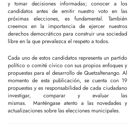
y tomar decisiones informadas; conocer a los
candidatos antes de emitir nuestro voto en las
próximas elecciones, es fundamental. También
creemos en la importancia de ejercer nuestros
derechos democráticos para construir una sociedad
libre en la que prevalezca el respeto a todos.
Cada uno de estos candidatos representa un partido
político o comité cívico con sus propios enfoques y
propuestas para el desarrollo de Quetzaltenango. Al
momento de esta publicación, se cuenta con 19
propuestas y es responsabilidad de cada ciudadano
investigar, comparar y evaluar las
mismas. Manténgase atento a las novedades y
actualizaciones sobre las elecciones municipales.