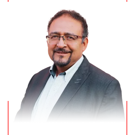
Ver el Plan de Gobierno